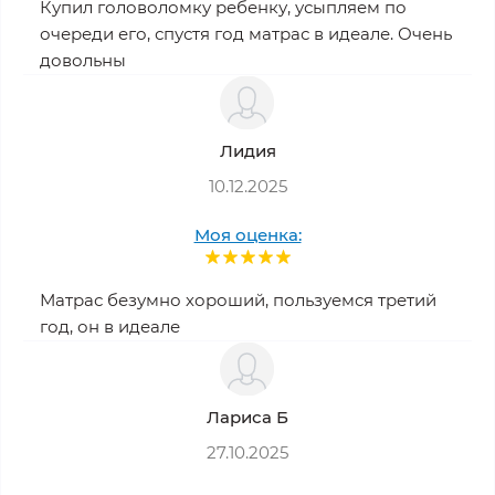
Купил головоломку ребенку, усыпляем по
очереди его, спустя год матрас в идеале. Очень
довольны
Лидия
10.12.2025
Моя оценка:
Матрас безумно хороший, пользуемся третий
год, он в идеале
Лариса Б
27.10.2025