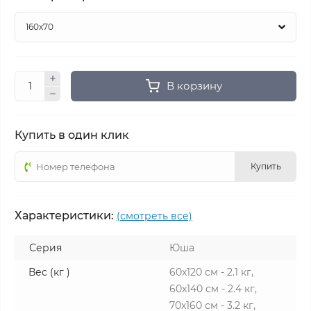
В корзину
Купить в один клик
Купить
Характеристики:
(смотреть все)
Серия
Юша
Вес (кг )
60x120 см - 2.1 кг,
60x140 см - 2.4 кг,
70x160 см - 3.2 кг,