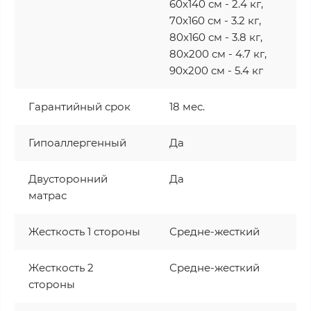
60x140 см - 2.4 кг,
70x160 см - 3.2 кг,
80x160 см - 3.8 кг,
80x200 см - 4.7 кг,
90x200 см - 5.4 кг
Гарантийный срок
18 мес.
Гипоаллергенный
Да
Двусторонний
Да
матрас
Жесткость 1 стороны
Средне-жесткий
Жесткость 2
Средне-жесткий
стороны