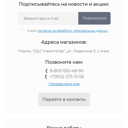
Подписывайтесь на новости и акции:
Подписаться
Я даю
согласие на обработку персональных данных
Адреса магазинов:
Пермь, ТДЦ "Навигатор", ул. Лодыгина 9, 2 этаж.
Позвоните нам:
8-800-550-49-90
+7(902)-275-13-56
Перезвоните мне
Перейти в контакты