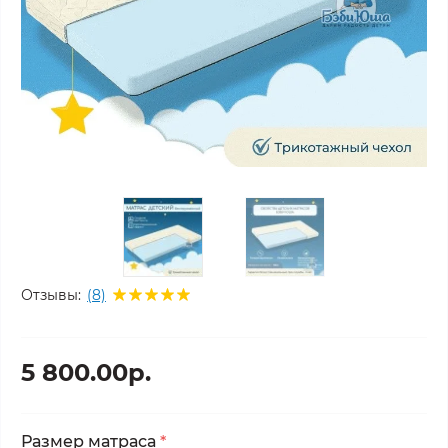
Отзывы:
(8)
5 800.00р.
Размер матраса
*