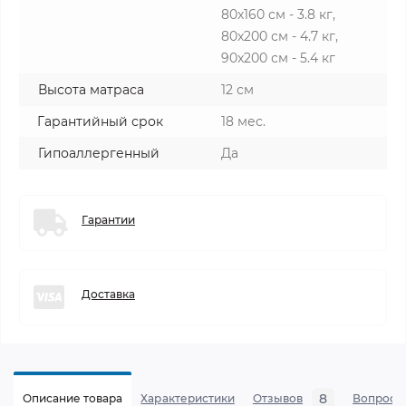
80x160 см - 3.8 кг,
80x200 см - 4.7 кг,
90x200 см - 5.4 кг
Высота матраса
12 см
Гарантийный срок
18 мес.
Гипоаллергенный
Да
Гарантии
Доставка
8
Описание товара
Характеристики
Отзывов
Вопросы