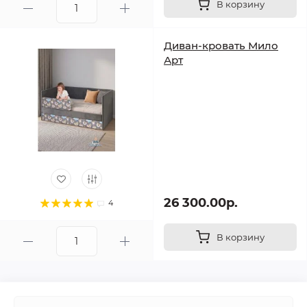
В корзину
Диван-кровать Мило
Арт
26 300.00р.
4
В корзину