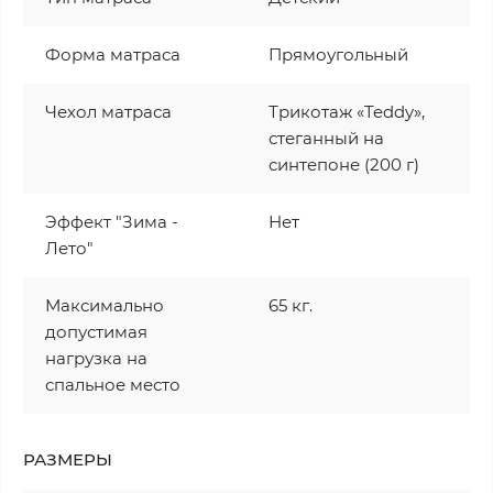
Форма матраса
Прямоугольный
Чехол матраса
Трикотаж «Teddy»,
стеганный на
синтепоне (200 г)
Эффект "Зима -
Нет
Лето"
Максимально
65 кг.
допустимая
нагрузка на
спальное место
РАЗМЕРЫ