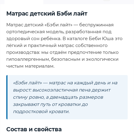
Матрас детский Бэби лайт
Матрас детский «Бэби лайт» — беспружинная
ортопедическая модель, разработанная под
здоровый сон ребёнка. В каталоге Беби Юша это
лёгкий и практичный матрас собственного
производства: мы отдаём предпочтение только
гипоаллергенным, безопасным и экологически
чистым материалам.
«Бэби лайт» — матрас на каждый день и на
вырост: высокоэластичная пена держит
спину ровно, а двенадцать размеров
закрывают путь от кроватки до
подростковой кровати.
Состав и свойства