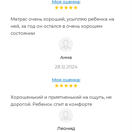
Моя оценка:
Матрас очень хороший, усыпляю ребенка на
ней, за год он остался в очень хорошем
состоянии
Анна
28.12.2024
Моя оценка:
Хорошенький и приятненький на ощупь, не
дорогой. Ребенок спит в комфорте
Леонид