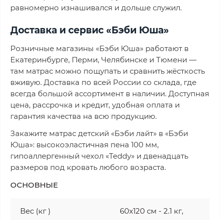
равномерно изнашивался и дольше служил.
Доставка и сервис «Бэби Юша»
Розничные магазины «Бэби Юша» работают в
Екатеринбурге, Перми, Челябинске и Тюмени —
там матрас можно пощупать и сравнить жёсткость
вживую. Доставка по всей России со склада, где
всегда большой ассортимент в наличии. Доступная
цена, рассрочка и кредит, удобная оплата и
гарантия качества на всю продукцию.
Закажите матрас детский «Бэби лайт» в «Бэби
Юша»: высокоэластичная пена 100 мм,
гипоаллергенный чехол «Teddy» и двенадцать
размеров под кровать любого возраста.
ОСНОВНЫЕ
Вес (кг )
60x120 см - 2.1 кг,