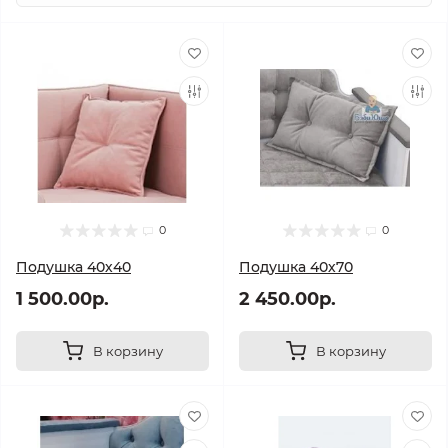
0
0
Подушка 40х40
Подушка 40х70
1 500.00р.
2 450.00р.
В корзину
В корзину