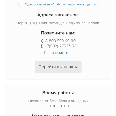
Я даю
согласие на обработку персональных данных
Адреса магазинов:
Пермь, ТДЦ "Навигатор", ул. Лодыгина 9, 2 этаж.
Позвоните нам:
8-800-550-49-90
+7(902)-275-13-56
Перезвоните мне
Перейти в контакты
Время работы
Ежедневно, без обеда и выходных
10.00 - 20.00