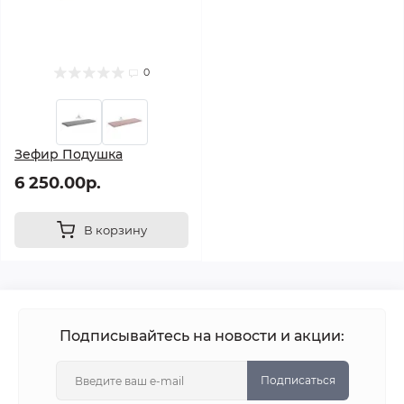
0
Зефир Подушка
6 250.00р.
В корзину
Подписывайтесь на новости и акции:
Подписаться