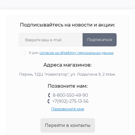
Подписывайтесь на новости и акции:
Подписаться
Я даю
согласие на обработку персональных данных
Адреса магазинов:
Пермь, ТДЦ "Навигатор", ул. Лодыгина 9, 2 этаж.
Позвоните нам:
8-800-550-49-90
+7(902)-275-13-56
Перезвоните мне
Перейти в контакты