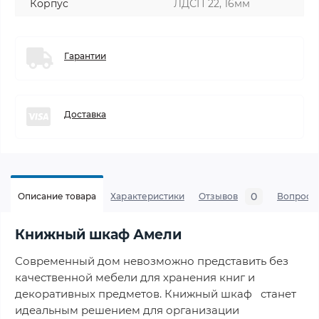
Корпус
ЛДСП 22, 16мм
Гарантии
Доставка
0
Описание товара
Характеристики
Отзывов
Вопросы
Книжный шкаф Амели
Современный дом невозможно представить без
качественной мебели для хранения книг и
декоративных предметов. Книжный шкаф станет
идеальным решением для организации