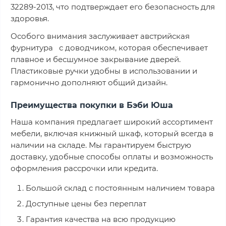
32289-2013, что подтверждает его безопасность для
здоровья.
Особого внимания заслуживает австрийская
фурнитура с доводчиком, которая обеспечивает
плавное и бесшумное закрывание дверей.
Пластиковые ручки удобны в использовании и
гармонично дополняют общий дизайн.
Преимущества покупки в Бэби Юша
Наша компания предлагает широкий ассортимент
мебели, включая книжный шкаф, который всегда в
наличии на складе. Мы гарантируем быструю
доставку, удобные способы оплаты и возможность
оформления рассрочки или кредита.
Большой склад с постоянным наличием товара
Доступные цены без переплат
Гарантия качества на всю продукцию