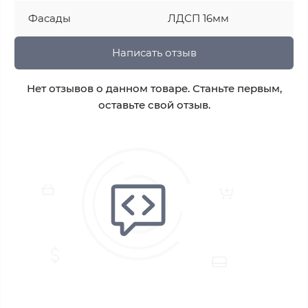
Фасады
ЛДСП 16мм
Написать отзыв
Нет отзывов о данном товаре. Станьте первым,
оставьте свой отзыв.