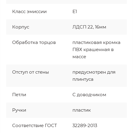
Класс эмиссии
Е1
Корпус
ЛДСП 22, 16мм
Обработка торцов
пластиковая кромка
ПВХ крашенная в
массе
Отступ от стены
предусмотрен для
плинтуса
Петли
С доводчиком
Ручки
пластик
Соответствие ГОСТ
32289-2013