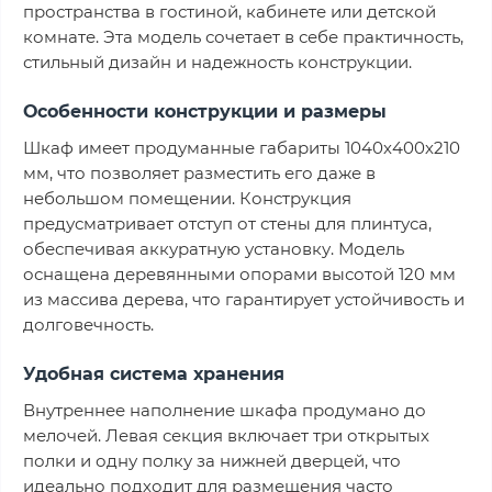
пространства в гостиной, кабинете или детской
комнате. Эта модель сочетает в себе практичность,
стильный дизайн и надежность конструкции.
Особенности конструкции и размеры
Шкаф имеет продуманные габариты 1040х400х210
мм, что позволяет разместить его даже в
небольшом помещении. Конструкция
предусматривает отступ от стены для плинтуса,
обеспечивая аккуратную установку. Модель
оснащена деревянными опорами высотой 120 мм
из массива дерева, что гарантирует устойчивость и
долговечность.
Удобная система хранения
Внутреннее наполнение шкафа продумано до
мелочей. Левая секция включает три открытых
полки и одну полку за нижней дверцей, что
идеально подходит для размещения часто