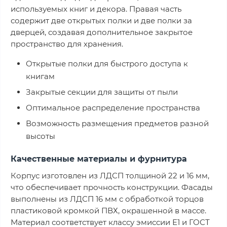
используемых книг и декора. Правая часть
содержит две открытых полки и две полки за
дверцей, создавая дополнительное закрытое
пространство для хранения.
Открытые полки для быстрого доступа к
книгам
Закрытые секции для защиты от пыли
Оптимальное распределение пространства
Возможность размещения предметов разной
высоты
Качественные материалы и фурнитура
Корпус изготовлен из ЛДСП толщиной 22 и 16 мм,
что обеспечивает прочность конструкции. Фасады
выполнены из ЛДСП 16 мм с обработкой торцов
пластиковой кромкой ПВХ, окрашенной в массе.
Материал соответствует классу эмиссии Е1 и ГОСТ