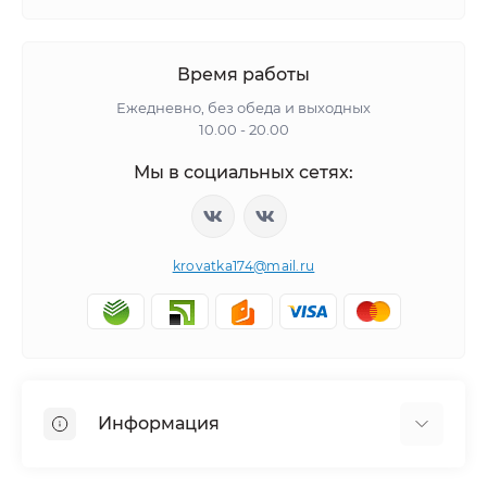
Время работы
Ежедневно, без обеда и выходных
10.00 - 20.00
Мы в социальных сетях:
krovatka174@mail.ru
Информация
Политика обработки персональных данных