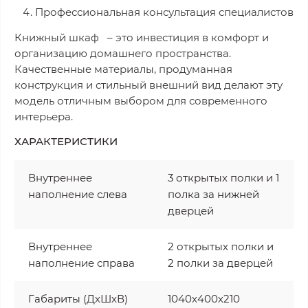
Профессиональная консультация специалистов
Книжный шкаф – это инвестиция в комфорт и
организацию домашнего пространства.
Качественные материалы, продуманная
конструкция и стильный внешний вид делают эту
модель отличным выбором для современного
интерьера.
ХАРАКТЕРИСТИКИ
Внутреннее
3 открытых полки и 1
наполнение слева
полка за нижней
дверцей
Внутреннее
2 открытых полки и
наполнение справа
2 полки за дверцей
Габариты (ДхШхВ)
1040х400х210