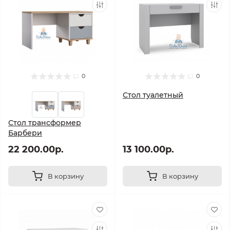
0
0
Стол туалетный
Стол трансформер
Барбери
22 200.00р.
13 100.00р.
В корзину
В корзину