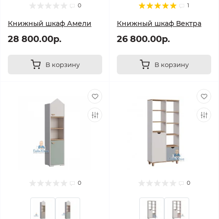
0
1
Книжный шкаф Амели
Книжный шкаф Вектра
28 800.00р.
26 800.00р.
В корзину
В корзину
0
0