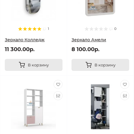
1
0
Зеркало Колледж
Зеркало Амели
11 300.00р.
8 100.00р.
В корзину
В корзину