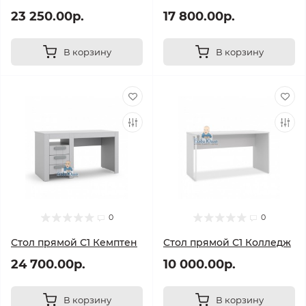
23 250.00р.
17 800.00р.
В корзину
В корзину
0
0
Стол прямой С1 Кемптен
Стол прямой С1 Колледж
24 700.00р.
10 000.00р.
В корзину
В корзину