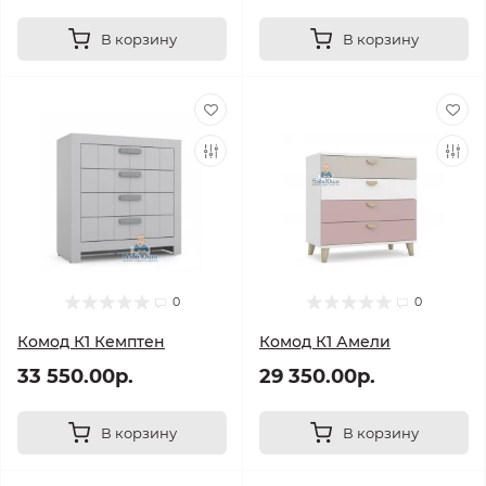
В корзину
В корзину
0
0
Комод К1 Кемптен
Комод К1 Амели
33 550.00р.
29 350.00р.
В корзину
В корзину