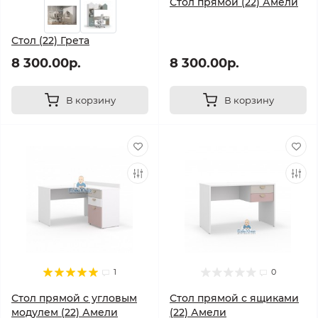
Стол прямой (22) Амели
Стол (22) Грета
8 300.00р.
8 300.00р.
В корзину
В корзину
1
0
Стол прямой с угловым
Стол прямой с ящиками
модулем (22) Амели
(22) Амели