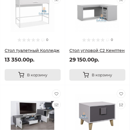
0
0
Стол туалетный Колледж
Стол угловой С2 Кемптен
13 350.00р.
29 150.00р.
В корзину
В корзину