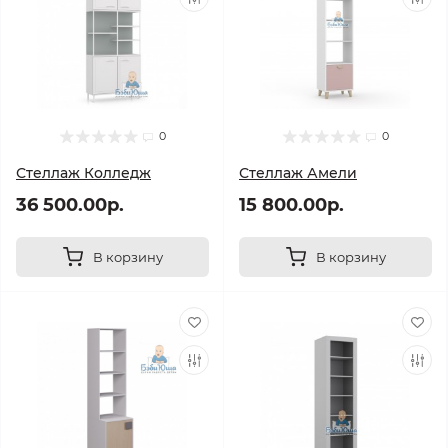
0
0
Стеллаж Колледж
Стеллаж Амели
36 500.00р.
15 800.00р.
В корзину
В корзину