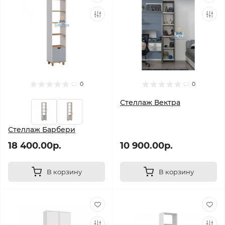
0
0
Стеллаж Вектра
Стеллаж Барбери
18 400.00р.
10 900.00р.
В корзину
В корзину