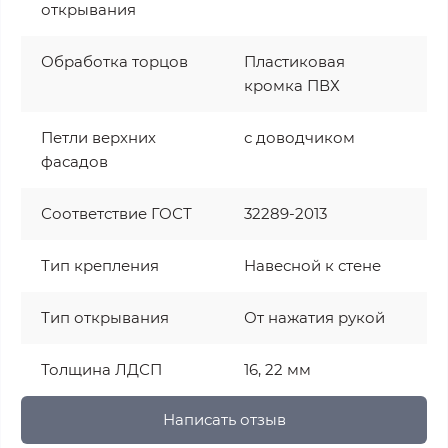
открывания
Обработка торцов
Пластиковая
кромка ПВХ
Петли верхних
с доводчиком
фасадов
Соответствие ГОСТ
32289-2013
Тип крепления
Навесной к стене
Тип открывания
От нажатия рукой
Толщина ЛДСП
16, 22 мм
Написать отзыв