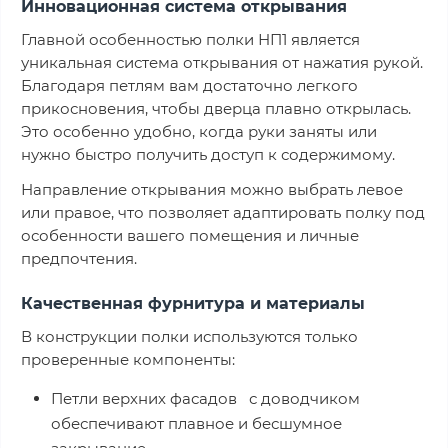
Инновационная система открывания
Главной особенностью полки НП1 является
уникальная система открывания от нажатия рукой.
Благодаря петлям вам достаточно легкого
прикосновения, чтобы дверца плавно открылась.
Это особенно удобно, когда руки заняты или
нужно быстро получить доступ к содержимому.
Направление открывания можно выбрать левое
или правое, что позволяет адаптировать полку под
особенности вашего помещения и личные
предпочтения.
Качественная фурнитура и материалы
В конструкции полки используются только
проверенные компоненты:
Петли верхних фасадов с доводчиком
обеспечивают плавное и бесшумное