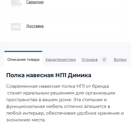
Гарантии
Доставка
0
Описание товара
Характеристики
Отзывов
Вопросы
Полка навесная НП1 Димика
Современная навесная полка НП1 от бренда
станет идеальным решением для организации
пространства в вашем доме. Эта стильная и
функциональная мебель отлично впишется в
любой интерьер, обеспечивая удобное хранение и
экономию места.