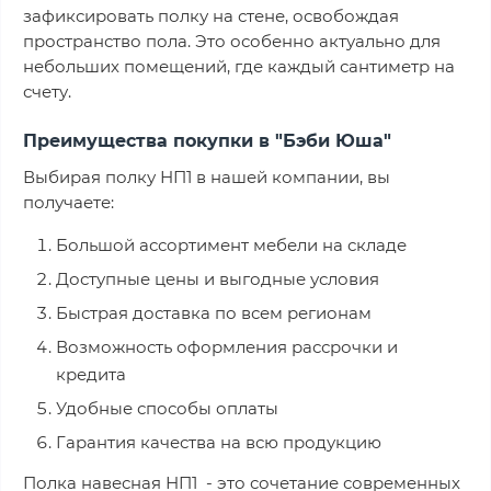
зафиксировать полку на стене, освобождая
пространство пола. Это особенно актуально для
небольших помещений, где каждый сантиметр на
счету.
Преимущества покупки в "Бэби Юша"
Выбирая полку НП1 в нашей компании, вы
получаете:
Большой ассортимент мебели на складе
Доступные цены и выгодные условия
Быстрая доставка по всем регионам
Возможность оформления рассрочки и
кредита
Удобные способы оплаты
Гарантия качества на всю продукцию
Полка навесная НП1 - это сочетание современных