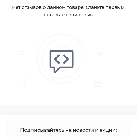
Нет отзывов о данном товаре. Станьте первым,
оставьте свой отзыв.
Подписывайтесь на новости и акции: