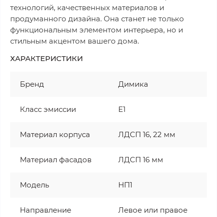
технологий, качественных материалов и
продуманного дизайна. Она станет не только
функциональным элементом интерьера, но и
стильным акцентом вашего дома.
ХАРАКТЕРИСТИКИ
Бренд
Димика
Класс эмиссии
Е1
Материал корпуса
ЛДСП 16, 22 мм
Материал фасадов
ЛДСП 16 мм
Модель
НП1
Направление
Левое или правое