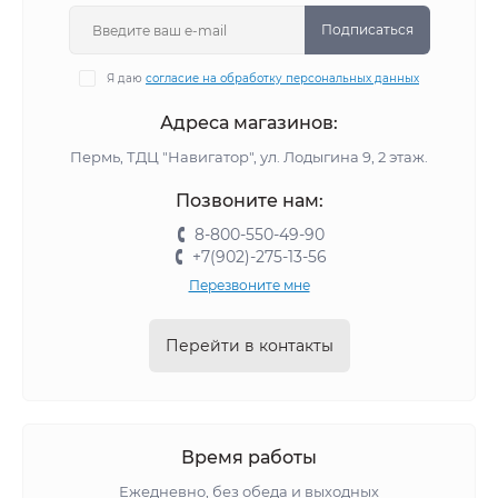
Подписаться
Я даю
согласие на обработку персональных данных
Адреса магазинов:
Пермь, ТДЦ "Навигатор", ул. Лодыгина 9, 2 этаж.
Позвоните нам:
8-800-550-49-90
+7(902)-275-13-56
Перезвоните мне
Перейти в контакты
Время работы
Ежедневно, без обеда и выходных