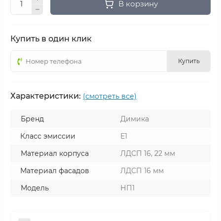
В корзину
Купить в один клик
Купить
Характеристики:
(смотреть все)
Бренд
Димика
Класс эмиссии
Е1
Материал корпуса
ЛДСП 16, 22 мм
Материал фасадов
ЛДСП 16 мм
Модель
НП1