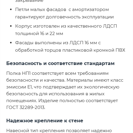
закрывание
Петли малых фасадов с амортизатором
гарантируют долговечность эксплуатации
Корпус изготовлен из качественного ЛДСП
толщиной 16 и 22 мм
Фасады выполнены из ЛДСП 16 мм с
обработкой торцов пластиковой кромкой ПВХ
Безопасность и соответствие стандартам
Полка НП1 соответствует всем требованиям
безопасности и качества. Материалы имеют класс
эмиссии Е1, что подтверждает их экологическую
безопасность для использования в жилых
помещениях. Изделие полностью соответствует
ГОСТ 32289-2013.
Надежное крепление к стене
Навесной тип крепления позволяет надежно